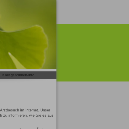
|
Kollegen*innen-Info
Arztbesuch im Internet. Unser
h zu informieren, wie Sie es aus