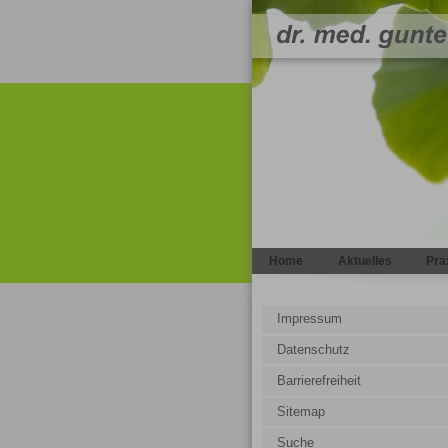
|
|
Home
Aktuelles
Pra
Impressum
Datenschutz
Barrierefreiheit
Sitemap
Suche